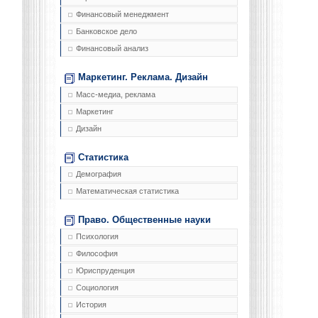
Финансовый менеджмент
Банковское дело
Финансовый анализ
Маркетинг. Реклама. Дизайн
Масс-медиа, реклама
Маркетинг
Дизайн
Статистика
Демография
Математическая статистика
Право. Общественные науки
Психология
Философия
Юриспруденция
Социология
История