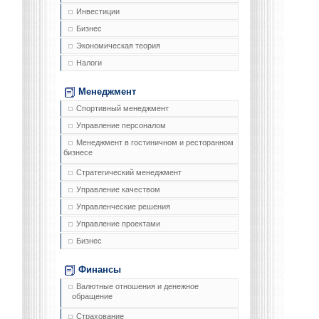
Инвестиции
Бизнес
Экономическая теория
Налоги
Менеджмент
Спортивный менеджмент
Управление персоналом
Менеджмент в гостиничном и ресторанном
бизнесе
Стратегический менеджмент
Управление качеством
Управленческие решения
Управление проектами
Бизнес
Финансы
Валютные отношения и денежное
обращение
Страхование