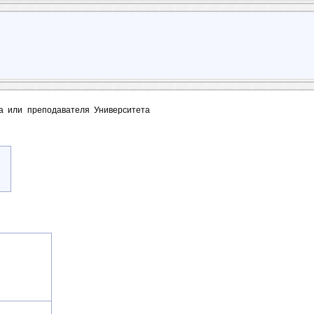
та или преподавателя Университета