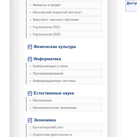
Досту
Финансы и кредит
Московский открытый институт
Факультет заочного обучения
Год выпуска 2021
Год выпуска 2020
Физическая культура
Информатика
Коммуникации и связь
Программирование
Информационные системы
Естественные науки
Математика
Математическая экономика
Экономика
Бухгалтерский учет
Оценочная деятельность