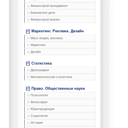
Финансовый менеджмент
Банковское дело
Финансовый анализ
Маркетинг. Реклама. Дизайн
Масс-медиа, реклама
Маркетинг
Дизайн
Статистика
Демография
Математическая статистика
Право. Общественные науки
Психология
Философия
Юриспруденция
Социология
История