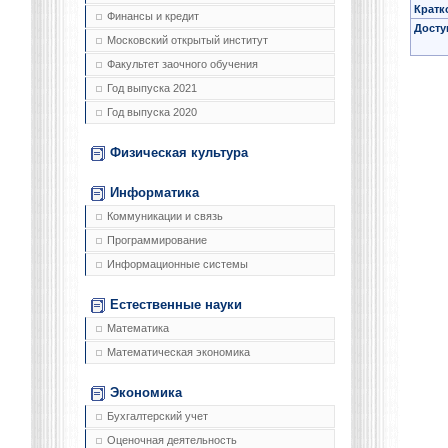
Кратк
Финансы и кредит
Досту
Московский открытый институт
Факультет заочного обучения
Год выпуска 2021
Год выпуска 2020
Физическая культура
Информатика
Коммуникации и связь
Программирование
Информационные системы
Естественные науки
Математика
Математическая экономика
Экономика
Бухгалтерский учет
Оценочная деятельность