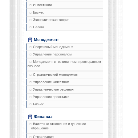
Инвестиции
Бизнес
Экономическая теория
Налоги
Менеджмент
Спортивный менеджмент
Управление персоналом
Менеджмент в гостиничном и ресторанном
бизнесе
Стратегический менеджмент
Управление качеством
Управленческие решения
Управление проектами
Бизнес
Финансы
Валютные отношения и денежное
обращение
Страхование