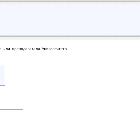
та или преподавателя Университета