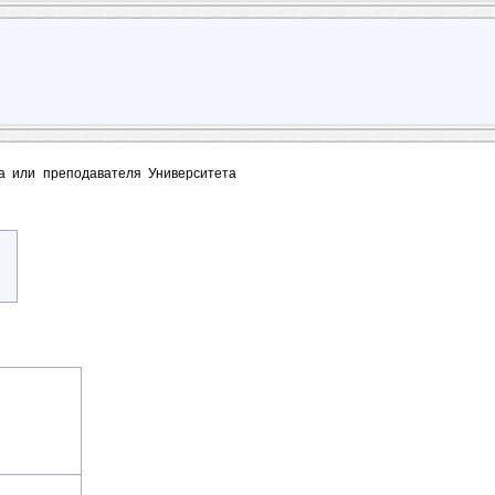
та или преподавателя Университета