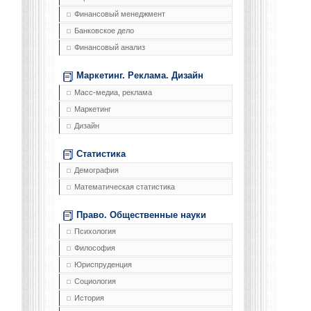
Финансовый менеджмент
Банковское дело
Финансовый анализ
Маркетинг. Реклама. Дизайн
Масс-медиа, реклама
Маркетинг
Дизайн
Статистика
Демография
Математическая статистика
Право. Общественные науки
Психология
Философия
Юриспруденция
Социология
История