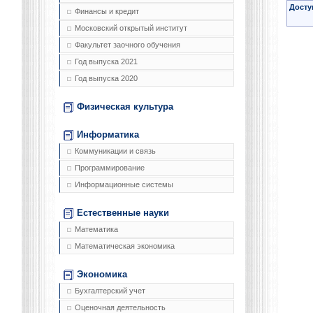
Досту
Финансы и кредит
Московский открытый институт
Факультет заочного обучения
Год выпуска 2021
Год выпуска 2020
Физическая культура
Информатика
Коммуникации и связь
Программирование
Информационные системы
Естественные науки
Математика
Математическая экономика
Экономика
Бухгалтерский учет
Оценочная деятельность