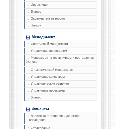
Инвестиции
Бизнес
Экономическая теория
Налоги
Менеджмент
Спортивный менеджмент
Управление персоналом
Менеджмент в гостиничном и ресторанном
бизнесе
Стратегический менеджмент
Управление качеством
Управленческие решения
Управление проектами
Бизнес
Финансы
Валютные отношения и денежное
обращение
Страхование