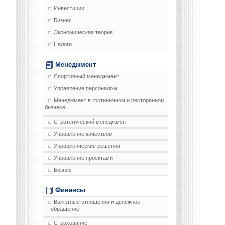
Инвестиции
Бизнес
Экономическая теория
Налоги
Менеджмент
Спортивный менеджмент
Управление персоналом
Менеджмент в гостиничном и ресторанном
бизнесе
Стратегический менеджмент
Управление качеством
Управленческие решения
Управление проектами
Бизнес
Финансы
Валютные отношения и денежное
обращение
Страхование