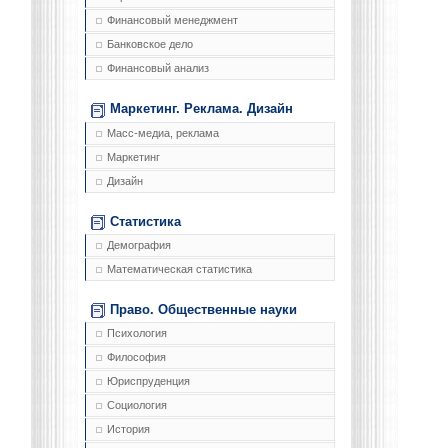
Финансовый менеджмент
Банковское дело
Финансовый анализ
Маркетинг. Реклама. Дизайн
Масс-медиа, реклама
Маркетинг
Дизайн
Статистика
Демография
Математическая статистика
Право. Общественные науки
Психология
Философия
Юриспруденция
Социология
История