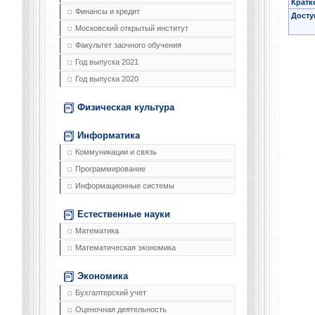
Кратк
Финансы и кредит
Досту
Московский открытый институт
Факультет заочного обучения
Год выпуска 2021
Год выпуска 2020
Физическая культура
Информатика
Коммуникации и связь
Программирование
Информационные системы
Естественные науки
Математика
Математическая экономика
Экономика
Бухгалтерский учет
Оценочная деятельность