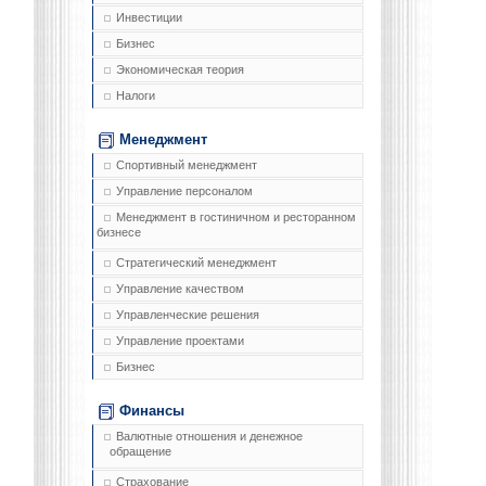
Инвестиции
Бизнес
Экономическая теория
Налоги
Менеджмент
Спортивный менеджмент
Управление персоналом
Менеджмент в гостиничном и ресторанном
бизнесе
Стратегический менеджмент
Управление качеством
Управленческие решения
Управление проектами
Бизнес
Финансы
Валютные отношения и денежное
обращение
Страхование