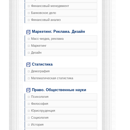
Финансовый менеджмент
Банковское дело
Финансовый анализ
Маркетинг. Реклама. Дизайн
Масс-медиа, реклама
Маркетинг
Дизайн
Статистика
Демография
Математическая статистика
Право. Общественные науки
Психология
Философия
Юриспруденция
Социология
История