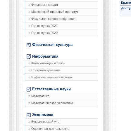
Кратк
Финансы и кредит
Досту
Московский открытый институт
Факультет заочного обучения
Год выпуска 2021
Год выпуска 2020
Физическая культура
Информатика
Коммуникации и связь
Программирование
Информационные системы
Естественные науки
Математика
Математическая экономика
Экономика
Бухгалтерский учет
Оценочная деятельность