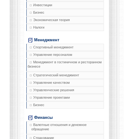
Инвестиции
Бизнес
Экономическая теория
Налоги
Менеджмент
Спортивный менеджмент
Управление персоналом
Менеджмент в гостиничном и ресторанном
бизнесе
Стратегический менеджмент
Управление качеством
Управленческие решения
Управление проектами
Бизнес
Финансы
Валютные отношения и денежное
обращение
Страхование