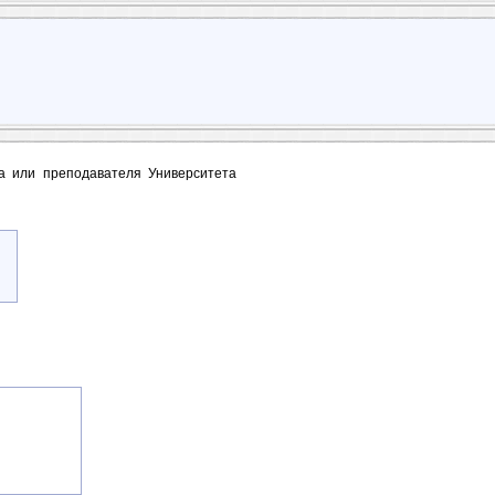
та или преподавателя Университета