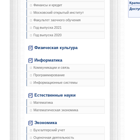
Кратк
Финансы и кредит
Досту
Московский открытый институт
Факультет заочного обучения
Год выпуска 2021
Год выпуска 2020
Физическая культура
Информатика
Коммуникации и связь
Программирование
Информационные системы
Естественные науки
Математика
Математическая экономика
Экономика
Бухгалтерский учет
Оценочная деятельность