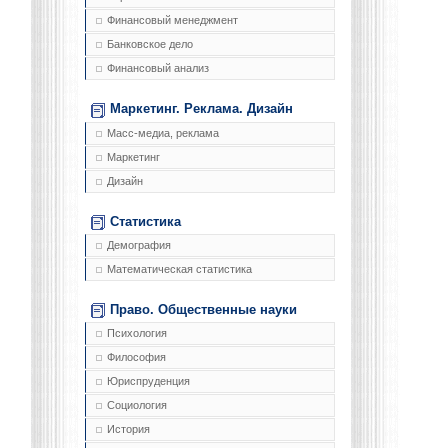
Финансовый менеджмент
Банковское дело
Финансовый анализ
Маркетинг. Реклама. Дизайн
Масс-медиа, реклама
Маркетинг
Дизайн
Статистика
Демография
Математическая статистика
Право. Общественные науки
Психология
Философия
Юриспруденция
Социология
История