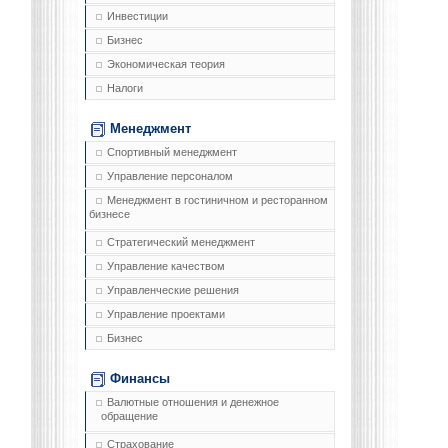
Инвестиции
Бизнес
Экономическая теория
Налоги
Менеджмент
Спортивный менеджмент
Управление персоналом
Менеджмент в гостиничном и ресторанном
бизнесе
Стратегический менеджмент
Управление качеством
Управленческие решения
Управление проектами
Бизнес
Финансы
Валютные отношения и денежное
обращение
Страхование