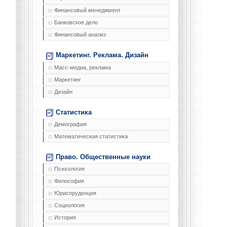
Финансовый менеджмент
Банковское дело
Финансовый анализ
Маркетинг. Реклама. Дизайн
Масс-медиа, реклама
Маркетинг
Дизайн
Статистика
Демография
Математическая статистика
Право. Общественные науки
Психология
Философия
Юриспруденция
Социология
История