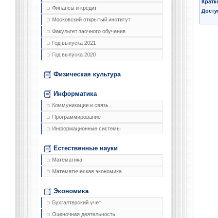
Кратк
Финансы и кредит
Досту
Московский открытый институт
Факультет заочного обучения
Год выпуска 2021
Год выпуска 2020
Физическая культура
Информатика
Коммуникации и связь
Программирование
Информационные системы
Естественные науки
Математика
Математическая экономика
Экономика
Бухгалтерский учет
Оценочная деятельность