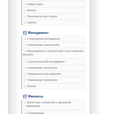
Инвестиции
Бизнес
Экономическая теория
Налоги
Менеджмент
Спортивный менеджмент
Управление персоналом
Менеджмент в гостиничном и ресторанном
бизнесе
Стратегический менеджмент
Управление качеством
Управленческие решения
Управление проектами
Бизнес
Финансы
Валютные отношения и денежное
обращение
Страхование