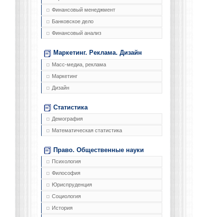
Финансовый менеджмент
Банковское дело
Финансовый анализ
Маркетинг. Реклама. Дизайн
Масс-медиа, реклама
Маркетинг
Дизайн
Статистика
Демография
Математическая статистика
Право. Общественные науки
Психология
Философия
Юриспруденция
Социология
История