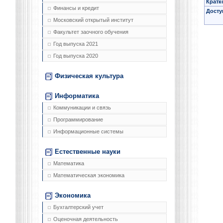
Кратк
Финансы и кредит
Досту
Московский открытый институт
Факультет заочного обучения
Год выпуска 2021
Год выпуска 2020
Физическая культура
Информатика
Коммуникации и связь
Программирование
Информационные системы
Естественные науки
Математика
Математическая экономика
Экономика
Бухгалтерский учет
Оценочная деятельность