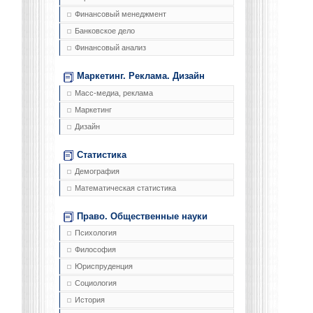
Финансовый менеджмент
Банковское дело
Финансовый анализ
Маркетинг. Реклама. Дизайн
Масс-медиа, реклама
Маркетинг
Дизайн
Статистика
Демография
Математическая статистика
Право. Общественные науки
Психология
Философия
Юриспруденция
Социология
История