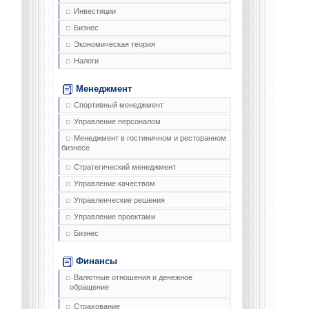
Инвестиции
Бизнес
Экономическая теория
Налоги
Менеджмент
Спортивный менеджмент
Управление персоналом
Менеджмент в гостиничном и ресторанном
бизнесе
Стратегический менеджмент
Управление качеством
Управленческие решения
Управление проектами
Бизнес
Финансы
Валютные отношения и денежное
обращение
Страхование