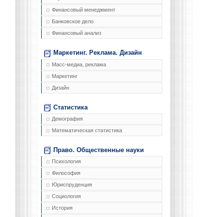
Финансовый менеджмент
Банковское дело
Финансовый анализ
Маркетинг. Реклама. Дизайн
Масс-медиа, реклама
Маркетинг
Дизайн
Статистика
Демография
Математическая статистика
Право. Общественные науки
Психология
Философия
Юриспруденция
Социология
История