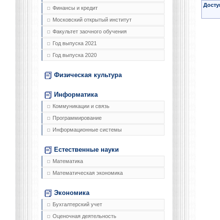
Досту
Финансы и кредит
Московский открытый институт
Факультет заочного обучения
Год выпуска 2021
Год выпуска 2020
Физическая культура
Информатика
Коммуникации и связь
Программирование
Информационные системы
Естественные науки
Математика
Математическая экономика
Экономика
Бухгалтерский учет
Оценочная деятельность