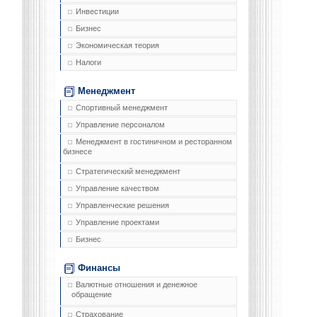
Инвестиции
Бизнес
Экономическая теория
Налоги
Менеджмент
Спортивный менеджмент
Управление персоналом
Менеджмент в гостиничном и ресторанном
бизнесе
Стратегический менеджмент
Управление качеством
Управленческие решения
Управление проектами
Бизнес
Финансы
Валютные отношения и денежное
обращение
Страхование