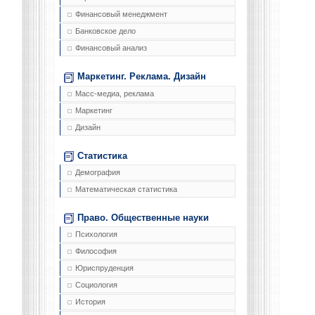
Финансовый менеджмент
Банковское дело
Финансовый анализ
Маркетинг. Реклама. Дизайн
Масс-медиа, реклама
Маркетинг
Дизайн
Статистика
Демография
Математическая статистика
Право. Общественные науки
Психология
Философия
Юриспруденция
Социология
История