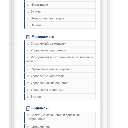
Инвестиции
Бизнес
Экономическая теория
Налоги
Менеджмент
Спортивный менеджмент
Управление персоналом
Менеджмент в гостиничном и ресторанном
бизнесе
Стратегический менеджмент
Управление качеством
Управленческие решения
Управление проектами
Бизнес
Финансы
Валютные отношения и денежное
обращение
Страхование