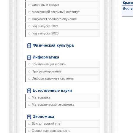
Кратк
Финансы и кредит
Досту
Московский открытый институт
Факультет заочного обучения
Год выпуска 2021
Год выпуска 2020
Физическая культура
Информатика
Коммуникации и связь
Программирование
Информационные системы
Естественные науки
Математика
Математическая экономика
Экономика
Бухгалтерский учет
Оценочная деятельность