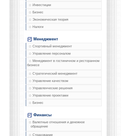
Инвестиции
Бизнес
Экономическая теория
Налоги
Менеджмент
Спортивный менеджмент
Управление персоналом
Менеджмент в гостиничном и ресторанном
бизнесе
Стратегический менеджмент
Управление качеством
Управленческие решения
Управление проектами
Бизнес
Финансы
Валютные отношения и денежное
обращение
Страхование