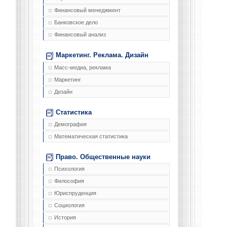
Финансовый менеджмент
Банковское дело
Финансовый анализ
Маркетинг. Реклама. Дизайн
Масс-медиа, реклама
Маркетинг
Дизайн
Статистика
Демография
Математическая статистика
Право. Общественные науки
Психология
Философия
Юриспруденция
Социология
История