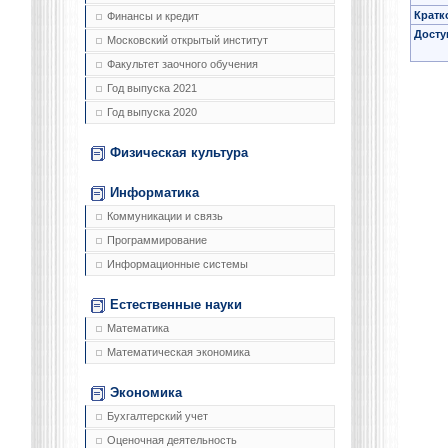
Кратк
Финансы и кредит
Досту
Московский открытый институт
Факультет заочного обучения
Год выпуска 2021
Год выпуска 2020
Физическая культура
Информатика
Коммуникации и связь
Программирование
Информационные системы
Естественные науки
Математика
Математическая экономика
Экономика
Бухгалтерский учет
Оценочная деятельность