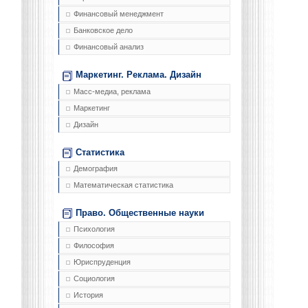
Финансовый менеджмент
Банковское дело
Финансовый анализ
Маркетинг. Реклама. Дизайн
Масс-медиа, реклама
Маркетинг
Дизайн
Статистика
Демография
Математическая статистика
Право. Общественные науки
Психология
Философия
Юриспруденция
Социология
История