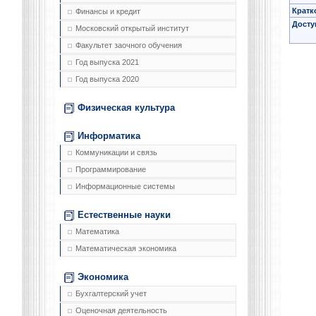
Кратк
Финансы и кредит
Досту
Московский открытый институт
Факультет заочного обучения
Год выпуска 2021
Год выпуска 2020
Физическая культура
Информатика
Коммуникации и связь
Программирование
Информационные системы
Естественные науки
Математика
Математическая экономика
Экономика
Бухгалтерский учет
Оценочная деятельность