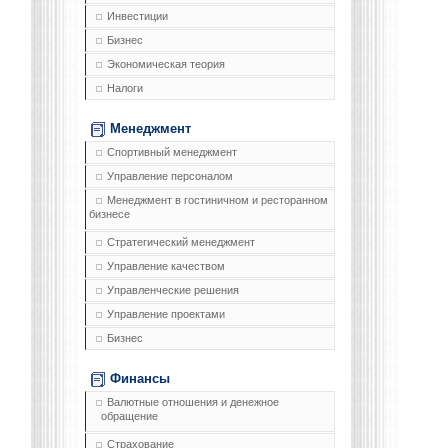
Инвестиции
Бизнес
Экономическая теория
Налоги
Менеджмент
Спортивный менеджмент
Управление персоналом
Менеджмент в гостиничном и ресторанном
бизнесе
Стратегический менеджмент
Управление качеством
Управленческие решения
Управление проектами
Бизнес
Финансы
Валютные отношения и денежное
обращение
Страхование