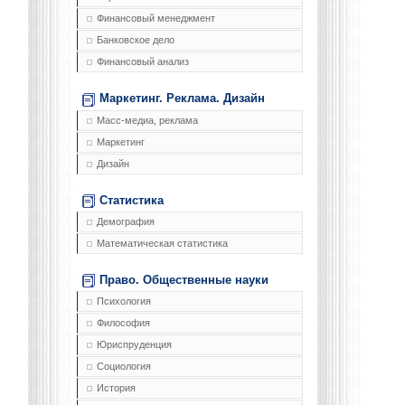
Финансовый менеджмент
Банковское дело
Финансовый анализ
Маркетинг. Реклама. Дизайн
Масс-медиа, реклама
Маркетинг
Дизайн
Статистика
Демография
Математическая статистика
Право. Общественные науки
Психология
Философия
Юриспруденция
Социология
История