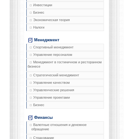
Инвестиции
Бизнес
Экономическая теория
Налоги
Менеджмент
Спортивный менеджмент
Управление персоналом
Менеджмент в гостиничном и ресторанном
бизнесе
Стратегический менеджмент
Управление качеством
Управленческие решения
Управление проектами
Бизнес
Финансы
Валютные отношения и денежное
обращение
Страхование