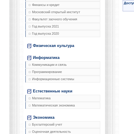
Досту
Финансы и кредит
Московский открытый институт
Факультет заочного обучения
Год выпуска 2021
Год выпуска 2020
Физическая культура
Информатика
Коммуникации и связь
Программирование
Информационные системы
Естественные науки
Математика
Математическая экономика
Экономика
Бухгалтерский учет
Оценочная деятельность