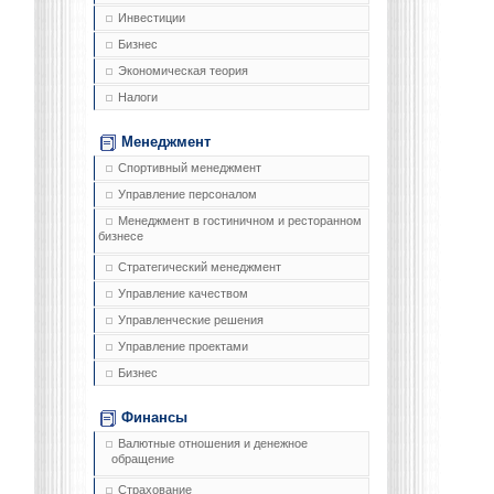
Инвестиции
Бизнес
Экономическая теория
Налоги
Менеджмент
Спортивный менеджмент
Управление персоналом
Менеджмент в гостиничном и ресторанном
бизнесе
Стратегический менеджмент
Управление качеством
Управленческие решения
Управление проектами
Бизнес
Финансы
Валютные отношения и денежное
обращение
Страхование