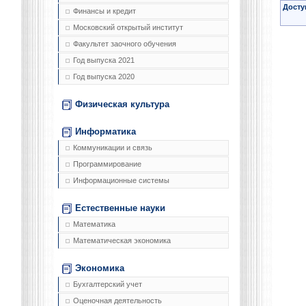
Досту
Финансы и кредит
Московский открытый институт
Факультет заочного обучения
Год выпуска 2021
Год выпуска 2020
Физическая культура
Информатика
Коммуникации и связь
Программирование
Информационные системы
Естественные науки
Математика
Математическая экономика
Экономика
Бухгалтерский учет
Оценочная деятельность