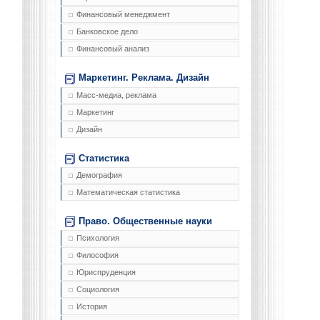
Финансовый менеджмент
Банковское дело
Финансовый анализ
Маркетинг. Реклама. Дизайн
Масс-медиа, реклама
Маркетинг
Дизайн
Статистика
Демография
Математическая статистика
Право. Общественные науки
Психология
Философия
Юриспруденция
Социология
История