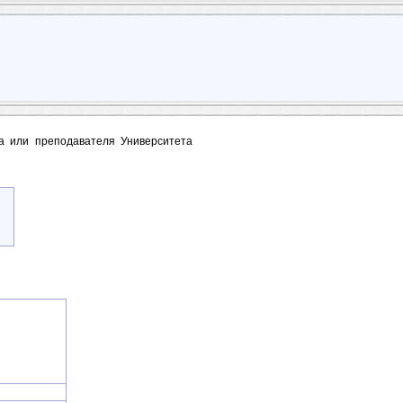
та или преподавателя Университета