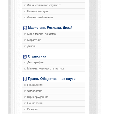
Финансовый менеджмент
Банковское дело
Финансовый анализ
Маркетинг. Реклама. Дизайн
Масс-медиа, реклама
Маркетинг
Дизайн
Статистика
Демография
Математическая статистика
Право. Общественные науки
Психология
Философия
Юриспруденция
Социология
История