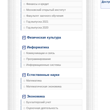
Досту
Финансы и кредит
Московский открытый институт
Факультет заочного обучения
Год выпуска 2021
Год выпуска 2020
Физическая культура
Информатика
Коммуникации и связь
Программирование
Информационные системы
Естественные науки
Математика
Математическая экономика
Экономика
Бухгалтерский учет
Оценочная деятельность