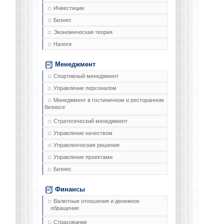
Инвестиции
Бизнес
Экономическая теория
Налоги
Менеджмент
Спортивный менеджмент
Управление персоналом
Менеджмент в гостиничном и ресторанном
бизнесе
Стратегический менеджмент
Управление качеством
Управленческие решения
Управление проектами
Бизнес
Финансы
Валютные отношения и денежное
обращение
Страхование