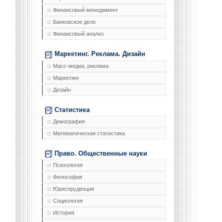
Финансовый менеджмент
Банковское дело
Финансовый анализ
Маркетинг. Реклама. Дизайн
Масс-медиа, реклама
Маркетинг
Дизайн
Статистика
Демография
Математическая статистика
Право. Общественные науки
Психология
Философия
Юриспруденция
Социология
История