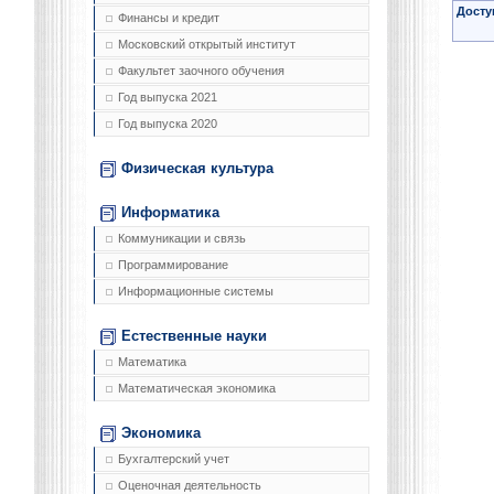
Досту
Финансы и кредит
Московский открытый институт
Факультет заочного обучения
Год выпуска 2021
Год выпуска 2020
Физическая культура
Информатика
Коммуникации и связь
Программирование
Информационные системы
Естественные науки
Математика
Математическая экономика
Экономика
Бухгалтерский учет
Оценочная деятельность