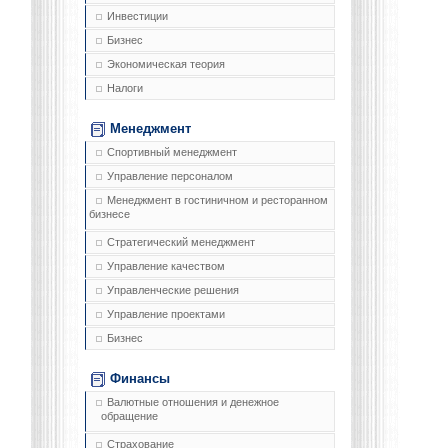
Инвестиции
Бизнес
Экономическая теория
Налоги
Менеджмент
Спортивный менеджмент
Управление персоналом
Менеджмент в гостиничном и ресторанном
бизнесе
Стратегический менеджмент
Управление качеством
Управленческие решения
Управление проектами
Бизнес
Финансы
Валютные отношения и денежное
обращение
Страхование