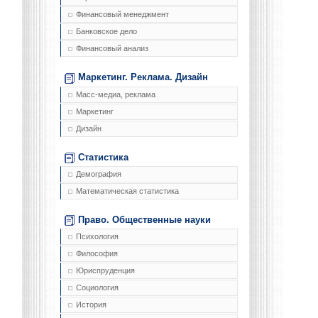
Финансовый менеджмент
Банковское дело
Финансовый анализ
Маркетинг. Реклама. Дизайн
Масс-медиа, реклама
Маркетинг
Дизайн
Статистика
Демография
Математическая статистика
Право. Общественные науки
Психология
Философия
Юриспруденция
Социология
История