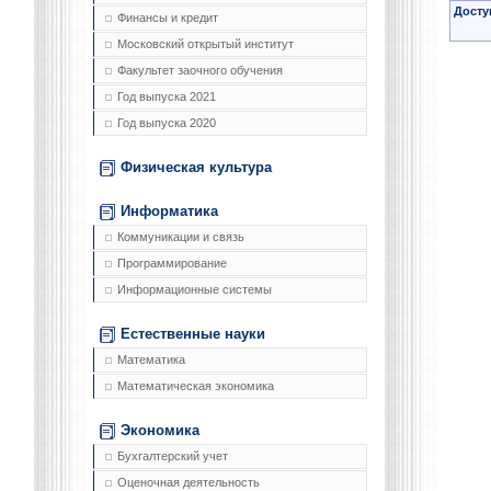
Досту
Финансы и кредит
Московский открытый институт
Факультет заочного обучения
Год выпуска 2021
Год выпуска 2020
Физическая культура
Информатика
Коммуникации и связь
Программирование
Информационные системы
Естественные науки
Математика
Математическая экономика
Экономика
Бухгалтерский учет
Оценочная деятельность