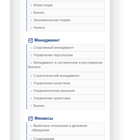
Инвестиции
Бизнес
Экономическая теория
Налоги
Менеджмент
Спортивный менеджмент
Управление персоналом
Менеджмент в гостиничном и ресторанном
бизнесе
Стратегический менеджмент
Управление качеством
Управленческие решения
Управление проектами
Бизнес
Финансы
Валютные отношения и денежное
обращение
Страхование