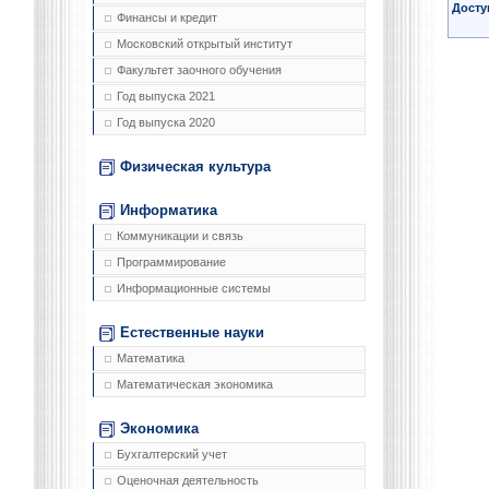
Досту
Финансы и кредит
Московский открытый институт
Факультет заочного обучения
Год выпуска 2021
Год выпуска 2020
Физическая культура
Информатика
Коммуникации и связь
Программирование
Информационные системы
Естественные науки
Математика
Математическая экономика
Экономика
Бухгалтерский учет
Оценочная деятельность