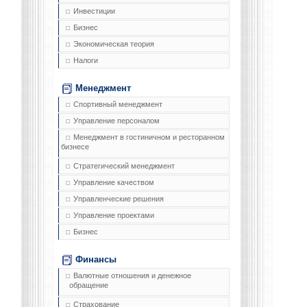
Инвестиции
Бизнес
Экономическая теория
Налоги
Менеджмент
Спортивный менеджмент
Управление персоналом
Менеджмент в гостиничном и ресторанном
бизнесе
Стратегический менеджмент
Управление качеством
Управленческие решения
Управление проектами
Бизнес
Финансы
Валютные отношения и денежное
обращение
Страхование