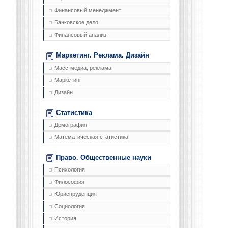
Финансовый менеджмент
Банковское дело
Финансовый анализ
Маркетинг. Реклама. Дизайн
Масс-медиа, реклама
Маркетинг
Дизайн
Статистика
Демография
Математическая статистика
Право. Общественные науки
Психология
Философия
Юриспруденция
Социология
История