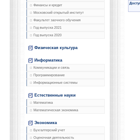
Досту
Финансы и кредит
Московский открытый институт
Факультет заочного обучения
Год выпуска 2021
Год выпуска 2020
Физическая культура
Информатика
Коммуникации и связь
Программирование
Информационные системы
Естественные науки
Математика
Математическая экономика
Экономика
Бухгалтерский учет
Оценочная деятельность