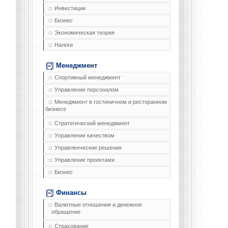
Инвестиции
Бизнес
Экономическая теория
Налоги
Менеджмент
Спортивный менеджмент
Управление персоналом
Менеджмент в гостиничном и ресторанном
бизнесе
Стратегический менеджмент
Управление качеством
Управленческие решения
Управление проектами
Бизнес
Финансы
Валютные отношения и денежное
обращение
Страхование