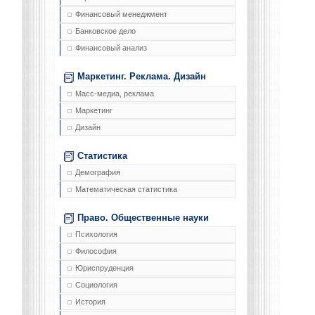
Финансовый менеджмент
Банковское дело
Финансовый анализ
Маркетинг. Реклама. Дизайн
Масс-медиа, реклама
Маркетинг
Дизайн
Статистика
Демография
Математическая статистика
Право. Общественные науки
Психология
Философия
Юриспруденция
Социология
История