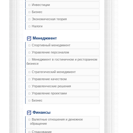
Инвестиции
Бизнес
Экономическая теория
Налоги
Менеджмент
Спортивный менеджмент
Управление персоналом
Менеджмент в гостиничном и ресторанном
бизнесе
Стратегический менеджмент
Управление качеством
Управленческие решения
Управление проектами
Бизнес
Финансы
Валютные отношения и денежное
обращение
Страхование