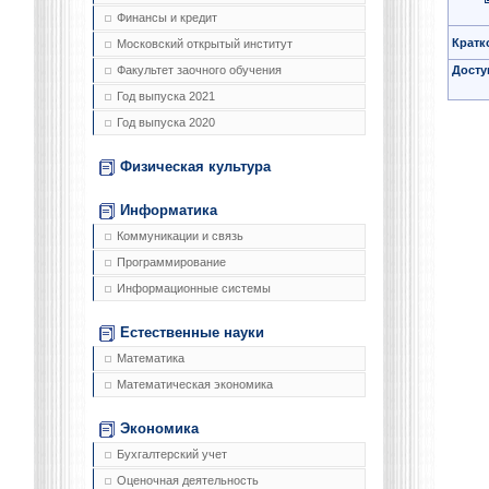
Финансы и кредит
Кратк
Московский открытый институт
Досту
Факультет заочного обучения
Год выпуска 2021
Год выпуска 2020
Физическая культура
Информатика
Коммуникации и связь
Программирование
Информационные системы
Естественные науки
Математика
Математическая экономика
Экономика
Бухгалтерский учет
Оценочная деятельность