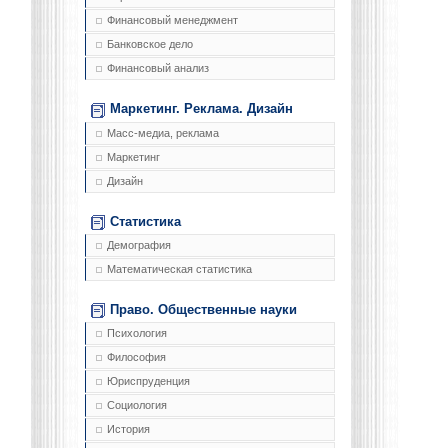
Финансовый менеджмент
Банковское дело
Финансовый анализ
Маркетинг. Реклама. Дизайн
Масс-медиа, реклама
Маркетинг
Дизайн
Статистика
Демография
Математическая статистика
Право. Общественные науки
Психология
Философия
Юриспруденция
Социология
История