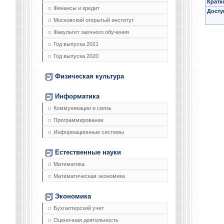
Кратк
Финансы и кредит
Досту
Московский открытый институт
Факультет заочного обучения
Год выпуска 2021
Год выпуска 2020
Физическая культура
Информатика
Коммуникации и связь
Программирование
Информационные системы
Естественные науки
Математика
Математическая экономика
Экономика
Бухгалтерский учет
Оценочная деятельность