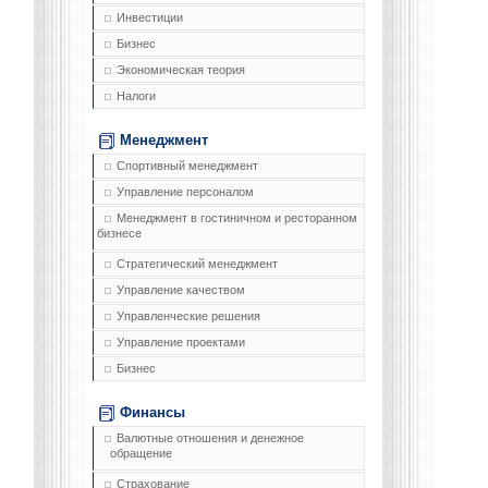
Инвестиции
Бизнес
Экономическая теория
Налоги
Менеджмент
Спортивный менеджмент
Управление персоналом
Менеджмент в гостиничном и ресторанном
бизнесе
Стратегический менеджмент
Управление качеством
Управленческие решения
Управление проектами
Бизнес
Финансы
Валютные отношения и денежное
обращение
Страхование