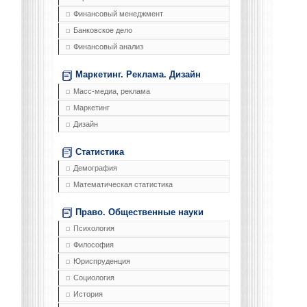
Финансовый менеджмент
Банковское дело
Финансовый анализ
Маркетинг. Реклама. Дизайн
Масс-медиа, реклама
Маркетинг
Дизайн
Статистика
Демография
Математическая статистика
Право. Общественные науки
Психология
Философия
Юриспруденция
Социология
История