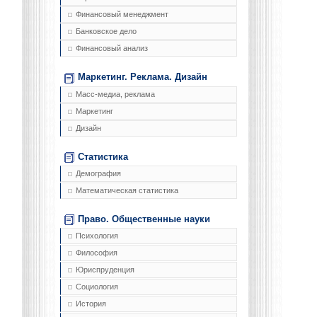
Финансовый менеджмент
Банковское дело
Финансовый анализ
Маркетинг. Реклама. Дизайн
Масс-медиа, реклама
Маркетинг
Дизайн
Статистика
Демография
Математическая статистика
Право. Общественные науки
Психология
Философия
Юриспруденция
Социология
История