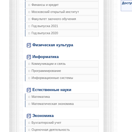
Досту
Финансы и кредит
Московский открытый институт
Факультет заочного обучения
Год выпуска 2021
Год выпуска 2020
Физическая культура
Информатика
Коммуникации и связь
Программирование
Информационные системы
Естественные науки
Математика
Математическая экономика
Экономика
Бухгалтерский учет
Оценочная деятельность