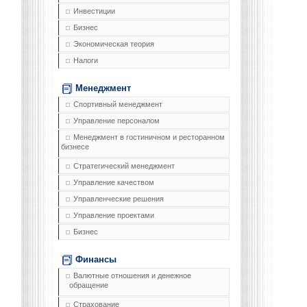
Инвестиции
Бизнес
Экономическая теория
Налоги
Менеджмент
Спортивный менеджмент
Управление персоналом
Менеджмент в гостиничном и ресторанном
бизнесе
Стратегический менеджмент
Управление качеством
Управленческие решения
Управление проектами
Бизнес
Финансы
Валютные отношения и денежное
обращение
Страхование