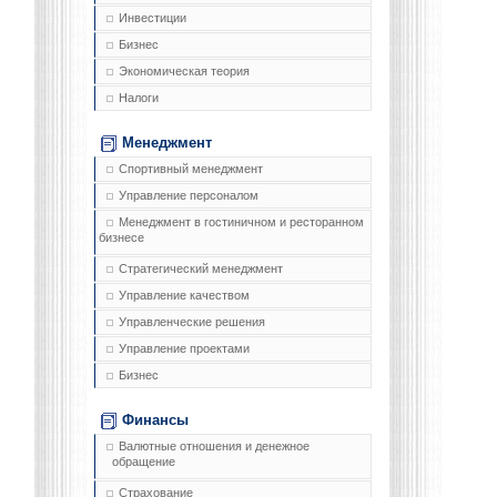
Инвестиции
Бизнес
Экономическая теория
Налоги
Менеджмент
Спортивный менеджмент
Управление персоналом
Менеджмент в гостиничном и ресторанном
бизнесе
Стратегический менеджмент
Управление качеством
Управленческие решения
Управление проектами
Бизнес
Финансы
Валютные отношения и денежное
обращение
Страхование