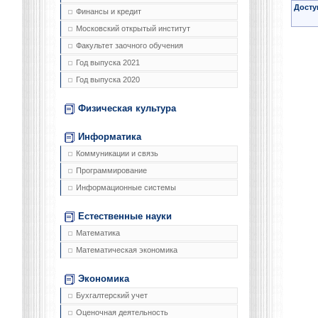
Досту
Финансы и кредит
Московский открытый институт
Факультет заочного обучения
Год выпуска 2021
Год выпуска 2020
Физическая культура
Информатика
Коммуникации и связь
Программирование
Информационные системы
Естественные науки
Математика
Математическая экономика
Экономика
Бухгалтерский учет
Оценочная деятельность