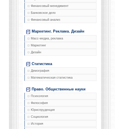
Финансовый менеджмент
Банковское дело
Финансовый анализ
Маркетинг. Реклама. Дизайн
Масс-медиа, реклама
Маркетинг
Дизайн
Статистика
Демография
Математическая статистика
Право. Общественные науки
Психология
Философия
Юриспруденция
Социология
История