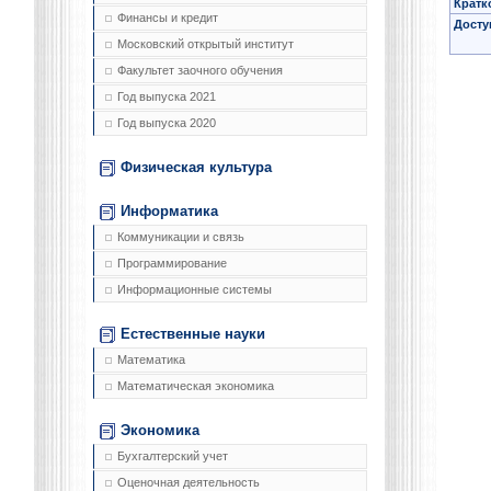
Кратк
Финансы и кредит
Досту
Московский открытый институт
Факультет заочного обучения
Год выпуска 2021
Год выпуска 2020
Физическая культура
Информатика
Коммуникации и связь
Программирование
Информационные системы
Естественные науки
Математика
Математическая экономика
Экономика
Бухгалтерский учет
Оценочная деятельность