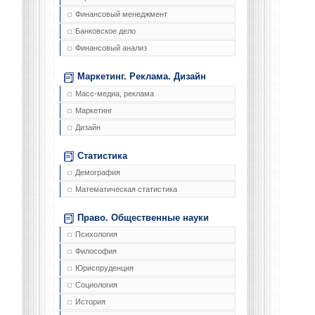
Финансовый менеджмент
Банковское дело
Финансовый анализ
Маркетинг. Реклама. Дизайн
Масс-медиа, реклама
Маркетинг
Дизайн
Статистика
Демография
Математическая статистика
Право. Общественные науки
Психология
Философия
Юриспруденция
Социология
История