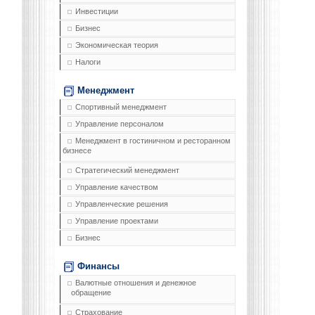
Инвестиции
Бизнес
Экономическая теория
Налоги
Менеджмент
Спортивный менеджмент
Управление персоналом
Менеджмент в гостиничном и ресторанном
бизнесе
Стратегический менеджмент
Управление качеством
Управленческие решения
Управление проектами
Бизнес
Финансы
Валютные отношения и денежное
обращение
Страхование