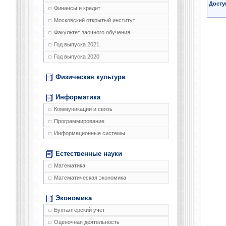
Досту
Финансы и кредит
Московский открытый институт
Факультет заочного обучения
Год выпуска 2021
Год выпуска 2020
Физическая культура
Информатика
Коммуникации и связь
Программирование
Информационные системы
Естественные науки
Математика
Математическая экономика
Экономика
Бухгалтерский учет
Оценочная деятельность