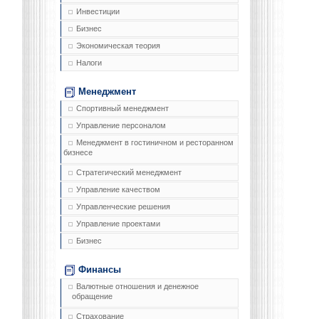
Инвестиции
Бизнес
Экономическая теория
Налоги
Менеджмент
Спортивный менеджмент
Управление персоналом
Менеджмент в гостиничном и ресторанном
бизнесе
Стратегический менеджмент
Управление качеством
Управленческие решения
Управление проектами
Бизнес
Финансы
Валютные отношения и денежное
обращение
Страхование