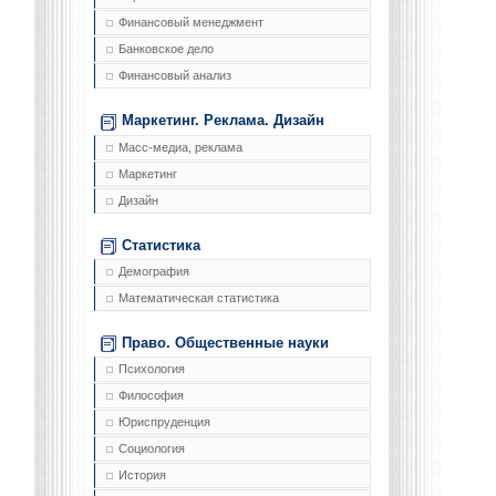
Финансовый менеджмент
Банковское дело
Финансовый анализ
Маркетинг. Реклама. Дизайн
Масс-медиа, реклама
Маркетинг
Дизайн
Статистика
Демография
Математическая статистика
Право. Общественные науки
Психология
Философия
Юриспруденция
Социология
История