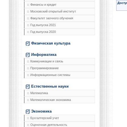
Досту
Финансы и кредит
Московский открытый институт
Факультет заочного обучения
Год выпуска 2021
Год выпуска 2020
Физическая культура
Информатика
Коммуникации и связь
Программирование
Информационные системы
Естественные науки
Математика
Математическая экономика
Экономика
Бухгалтерский учет
Оценочная деятельность