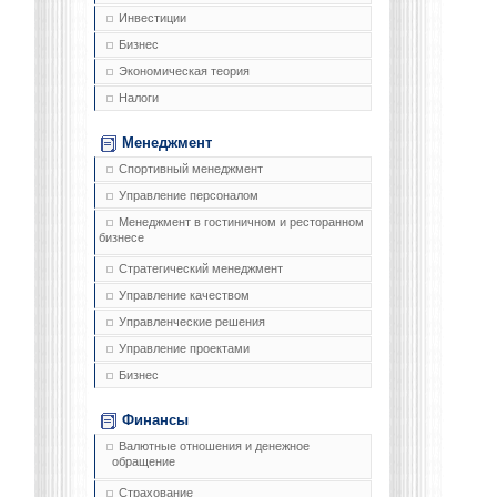
Инвестиции
Бизнес
Экономическая теория
Налоги
Менеджмент
Спортивный менеджмент
Управление персоналом
Менеджмент в гостиничном и ресторанном
бизнесе
Стратегический менеджмент
Управление качеством
Управленческие решения
Управление проектами
Бизнес
Финансы
Валютные отношения и денежное
обращение
Страхование