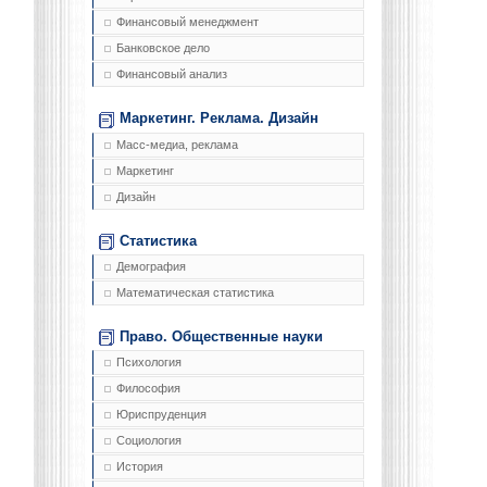
Финансовый менеджмент
Банковское дело
Финансовый анализ
Маркетинг. Реклама. Дизайн
Масс-медиа, реклама
Маркетинг
Дизайн
Статистика
Демография
Математическая статистика
Право. Общественные науки
Психология
Философия
Юриспруденция
Социология
История