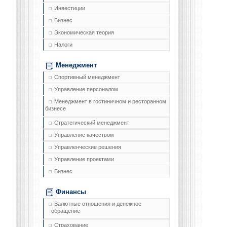
Инвестиции
Бизнес
Экономическая теория
Налоги
Менеджмент
Спортивный менеджмент
Управление персоналом
Менеджмент в гостиничном и ресторанном
бизнесе
Стратегический менеджмент
Управление качеством
Управленческие решения
Управление проектами
Бизнес
Финансы
Валютные отношения и денежное
обращение
Страхование