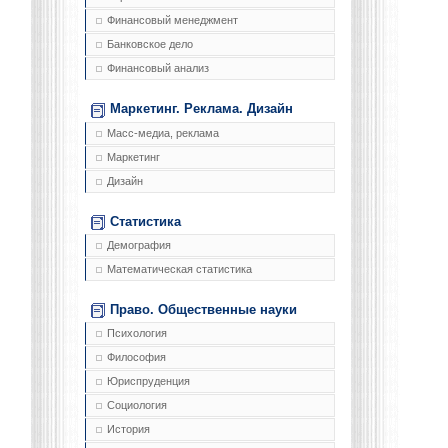
Финансовый менеджмент
Банковское дело
Финансовый анализ
Маркетинг. Реклама. Дизайн
Масс-медиа, реклама
Маркетинг
Дизайн
Статистика
Демография
Математическая статистика
Право. Общественные науки
Психология
Философия
Юриспруденция
Социология
История