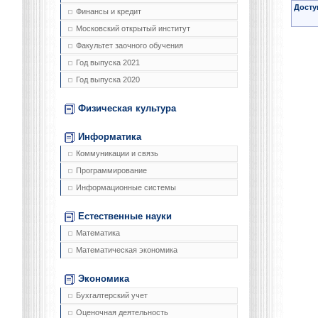
Досту
Финансы и кредит
Московский открытый институт
Факультет заочного обучения
Год выпуска 2021
Год выпуска 2020
Физическая культура
Информатика
Коммуникации и связь
Программирование
Информационные системы
Естественные науки
Математика
Математическая экономика
Экономика
Бухгалтерский учет
Оценочная деятельность