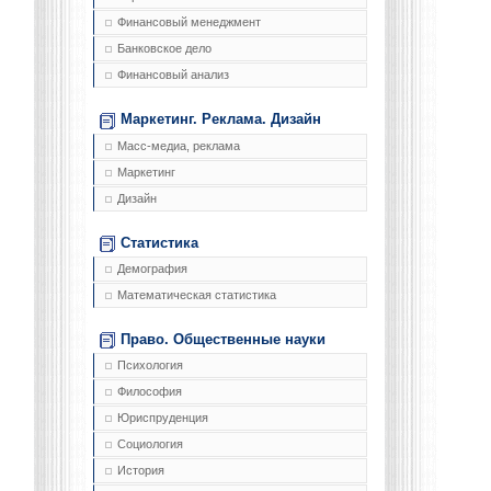
Финансовый менеджмент
Банковское дело
Финансовый анализ
Маркетинг. Реклама. Дизайн
Масс-медиа, реклама
Маркетинг
Дизайн
Статистика
Демография
Математическая статистика
Право. Общественные науки
Психология
Философия
Юриспруденция
Социология
История