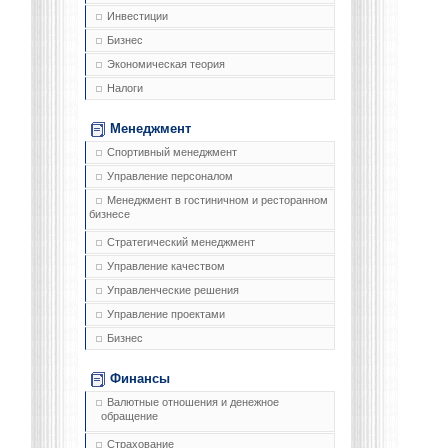
Инвестиции
Бизнес
Экономическая теория
Налоги
Менеджмент
Спортивный менеджмент
Управление персоналом
Менеджмент в гостиничном и ресторанном
бизнесе
Стратегический менеджмент
Управление качеством
Управленческие решения
Управление проектами
Бизнес
Финансы
Валютные отношения и денежное
обращение
Страхование