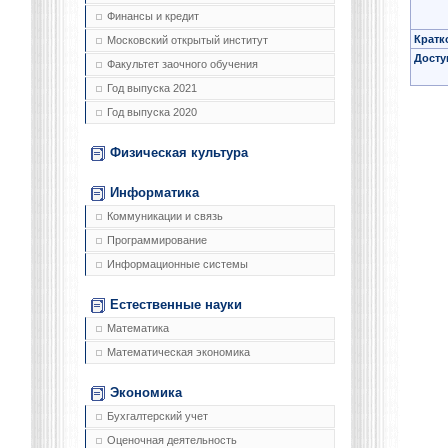
Финансы и кредит
Кратк
Московский открытый институт
Досту
Факультет заочного обучения
Год выпуска 2021
Год выпуска 2020
Физическая культура
Информатика
Коммуникации и связь
Программирование
Информационные системы
Естественные науки
Математика
Математическая экономика
Экономика
Бухгалтерский учет
Оценочная деятельность