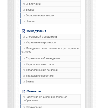
Инвестиции
Бизнес
Экономическая теория
Налоги
Менеджмент
Спортивный менеджмент
Управление персоналом
Менеджмент в гостиничном и ресторанном
бизнесе
Стратегический менеджмент
Управление качеством
Управленческие решения
Управление проектами
Бизнес
Финансы
Валютные отношения и денежное
обращение
Страхование