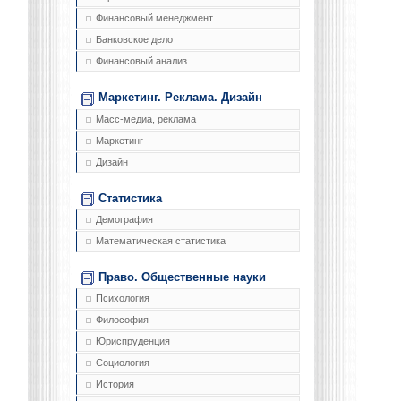
Финансовый менеджмент
Банковское дело
Финансовый анализ
Маркетинг. Реклама. Дизайн
Масс-медиа, реклама
Маркетинг
Дизайн
Статистика
Демография
Математическая статистика
Право. Общественные науки
Психология
Философия
Юриспруденция
Социология
История