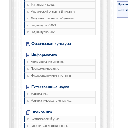
Кратк
Финансы и кредит
Досту
Московский открытый институт
Факультет заочного обучения
Год выпуска 2021
Год выпуска 2020
Физическая культура
Информатика
Коммуникации и связь
Программирование
Информационные системы
Естественные науки
Математика
Математическая экономика
Экономика
Бухгалтерский учет
Оценочная деятельность