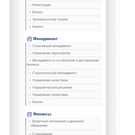
Инвестиции
Бизнес
Экономическая теория
Налоги
Менеджмент
Спортивный менеджмент
Управление персоналом
Менеджмент в гостиничном и ресторанном
бизнесе
Стратегический менеджмент
Управление качеством
Управленческие решения
Управление проектами
Бизнес
Финансы
Валютные отношения и денежное
обращение
Страхование