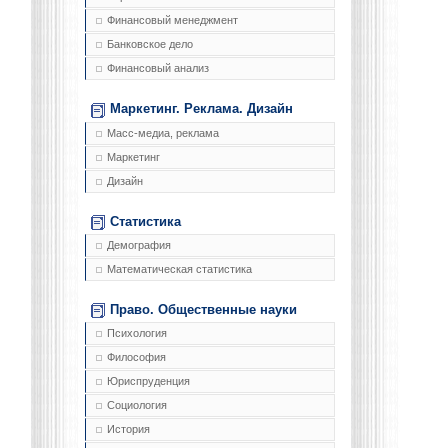
Финансовый менеджмент
Банковское дело
Финансовый анализ
Маркетинг. Реклама. Дизайн
Масс-медиа, реклама
Маркетинг
Дизайн
Статистика
Демография
Математическая статистика
Право. Общественные науки
Психология
Философия
Юриспруденция
Социология
История