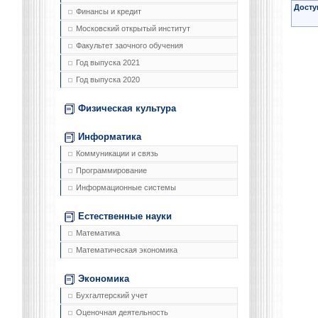
Досту
Финансы и кредит
Московский открытый институт
Факультет заочного обучения
Год выпуска 2021
Год выпуска 2020
Физическая культура
Информатика
Коммуникации и связь
Программирование
Информационные системы
Естественные науки
Математика
Математическая экономика
Экономика
Бухгалтерский учет
Оценочная деятельность