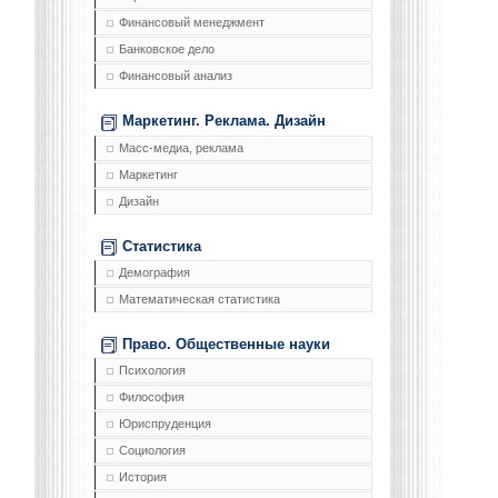
Финансовый менеджмент
Банковское дело
Финансовый анализ
Маркетинг. Реклама. Дизайн
Масс-медиа, реклама
Маркетинг
Дизайн
Статистика
Демография
Математическая статистика
Право. Общественные науки
Психология
Философия
Юриспруденция
Социология
История