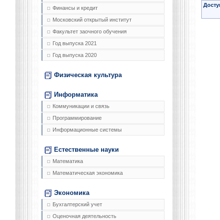
Досту
Финансы и кредит
Московский открытый институт
Факультет заочного обучения
Год выпуска 2021
Год выпуска 2020
Физическая культура
Информатика
Коммуникации и связь
Программирование
Информационные системы
Естественные науки
Математика
Математическая экономика
Экономика
Бухгалтерский учет
Оценочная деятельность