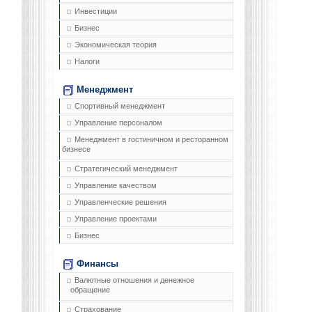
Инвестиции
Бизнес
Экономическая теория
Налоги
Менеджмент
Спортивный менеджмент
Управление персоналом
Менеджмент в гостиничном и ресторанном
бизнесе
Стратегический менеджмент
Управление качеством
Управленческие решения
Управление проектами
Бизнес
Финансы
Валютные отношения и денежное
обращение
Страхование