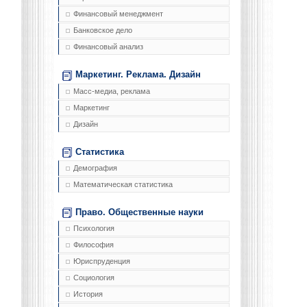
Финансовый менеджмент
Банковское дело
Финансовый анализ
Маркетинг. Реклама. Дизайн
Масс-медиа, реклама
Маркетинг
Дизайн
Статистика
Демография
Математическая статистика
Право. Общественные науки
Психология
Философия
Юриспруденция
Социология
История