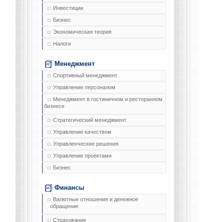
Инвестиции
Бизнес
Экономическая теория
Налоги
Менеджмент
Спортивный менеджмент
Управление персоналом
Менеджмент в гостиничном и ресторанном
бизнесе
Стратегический менеджмент
Управление качеством
Управленческие решения
Управление проектами
Бизнес
Финансы
Валютные отношения и денежное
обращение
Страхование