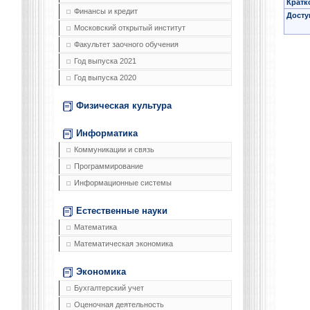
Кратк
Финансы и кредит
Досту
Московский открытый институт
Факультет заочного обучения
Год выпуска 2021
Год выпуска 2020
Физическая культура
Информатика
Коммуникации и связь
Программирование
Информационные системы
Естественные науки
Математика
Математическая экономика
Экономика
Бухгалтерский учет
Оценочная деятельность