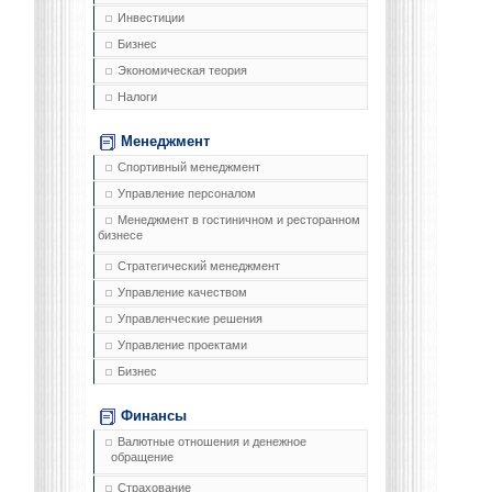
Инвестиции
Бизнес
Экономическая теория
Налоги
Менеджмент
Спортивный менеджмент
Управление персоналом
Менеджмент в гостиничном и ресторанном
бизнесе
Стратегический менеджмент
Управление качеством
Управленческие решения
Управление проектами
Бизнес
Финансы
Валютные отношения и денежное
обращение
Страхование