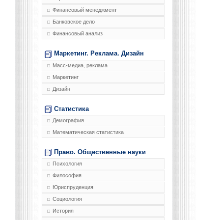
Финансовый менеджмент
Банковское дело
Финансовый анализ
Маркетинг. Реклама. Дизайн
Масс-медиа, реклама
Маркетинг
Дизайн
Статистика
Демография
Математическая статистика
Право. Общественные науки
Психология
Философия
Юриспруденция
Социология
История