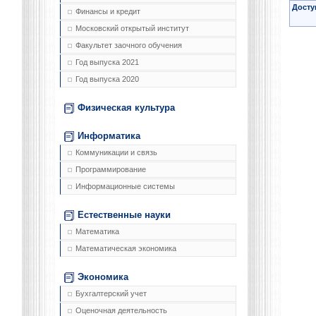
Досту
Финансы и кредит
Московский открытый институт
Факультет заочного обучения
Год выпуска 2021
Год выпуска 2020
Физическая культура
Информатика
Коммуникации и связь
Программирование
Информационные системы
Естественные науки
Математика
Математическая экономика
Экономика
Бухгалтерский учет
Оценочная деятельность