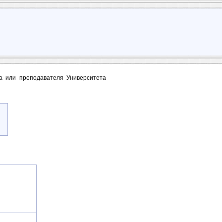
та или преподавателя Университета