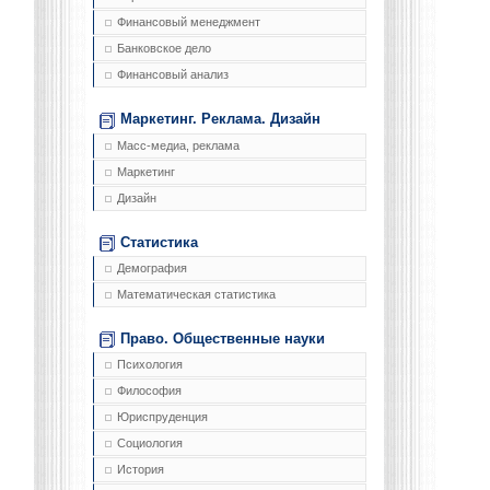
Финансовый менеджмент
Банковское дело
Финансовый анализ
Маркетинг. Реклама. Дизайн
Масс-медиа, реклама
Маркетинг
Дизайн
Статистика
Демография
Математическая статистика
Право. Общественные науки
Психология
Философия
Юриспруденция
Социология
История