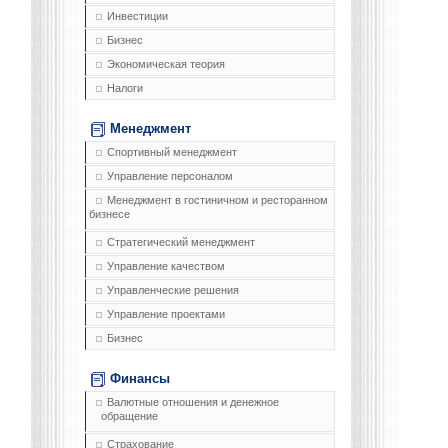
Инвестиции
Бизнес
Экономическая теория
Налоги
Менеджмент
Спортивный менеджмент
Управление персоналом
Менеджмент в гостиничном и ресторанном
бизнесе
Стратегический менеджмент
Управление качеством
Управленческие решения
Управление проектами
Бизнес
Финансы
Валютные отношения и денежное
обращение
Страхование