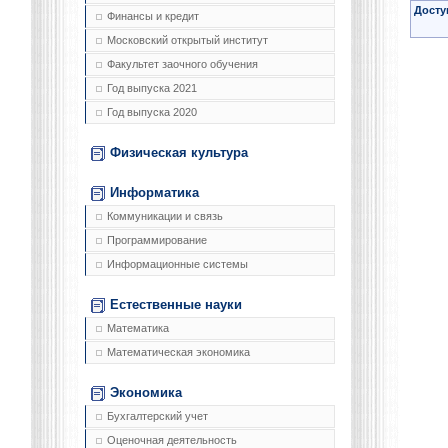
Досту
Финансы и кредит
Московский открытый институт
Факультет заочного обучения
Год выпуска 2021
Год выпуска 2020
Физическая культура
Информатика
Коммуникации и связь
Программирование
Информационные системы
Естественные науки
Математика
Математическая экономика
Экономика
Бухгалтерский учет
Оценочная деятельность