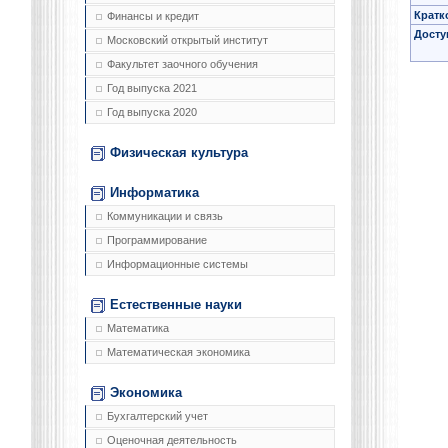
Кратк
Финансы и кредит
Досту
Московский открытый институт
Факультет заочного обучения
Год выпуска 2021
Год выпуска 2020
Физическая культура
Информатика
Коммуникации и связь
Программирование
Информационные системы
Естественные науки
Математика
Математическая экономика
Экономика
Бухгалтерский учет
Оценочная деятельность