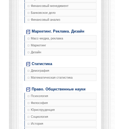
Финансовый менеджмент
Банковское дело
Финансовый анализ
Маркетинг. Реклама. Дизайн
Масс-медиа, реклама
Маркетинг
Дизайн
Статистика
Демография
Математическая статистика
Право. Общественные науки
Психология
Философия
Юриспруденция
Социология
История