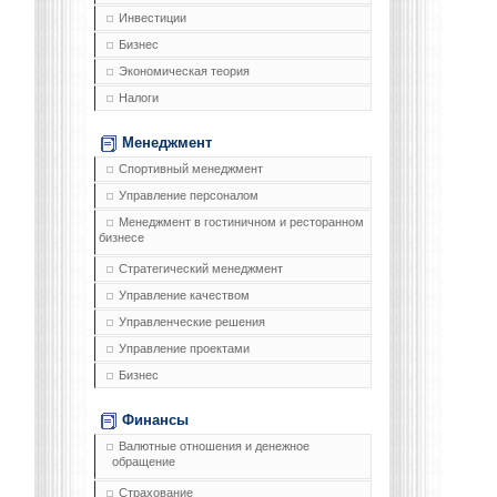
Инвестиции
Бизнес
Экономическая теория
Налоги
Менеджмент
Спортивный менеджмент
Управление персоналом
Менеджмент в гостиничном и ресторанном
бизнесе
Стратегический менеджмент
Управление качеством
Управленческие решения
Управление проектами
Бизнес
Финансы
Валютные отношения и денежное
обращение
Страхование