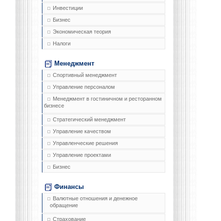
Инвестиции
Бизнес
Экономическая теория
Налоги
Менеджмент
Спортивный менеджмент
Управление персоналом
Менеджмент в гостиничном и ресторанном
бизнесе
Стратегический менеджмент
Управление качеством
Управленческие решения
Управление проектами
Бизнес
Финансы
Валютные отношения и денежное
обращение
Страхование