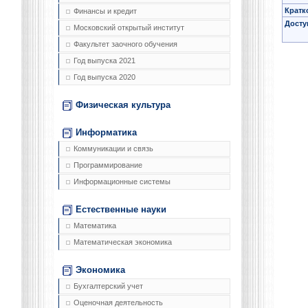
Кратк
Финансы и кредит
Досту
Московский открытый институт
Факультет заочного обучения
Год выпуска 2021
Год выпуска 2020
Физическая культура
Информатика
Коммуникации и связь
Программирование
Информационные системы
Естественные науки
Математика
Математическая экономика
Экономика
Бухгалтерский учет
Оценочная деятельность