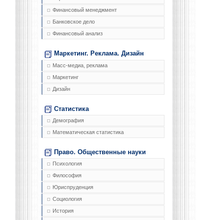
Финансовый менеджмент
Банковское дело
Финансовый анализ
Маркетинг. Реклама. Дизайн
Масс-медиа, реклама
Маркетинг
Дизайн
Статистика
Демография
Математическая статистика
Право. Общественные науки
Психология
Философия
Юриспруденция
Социология
История