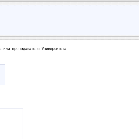
та или преподавателя Университета