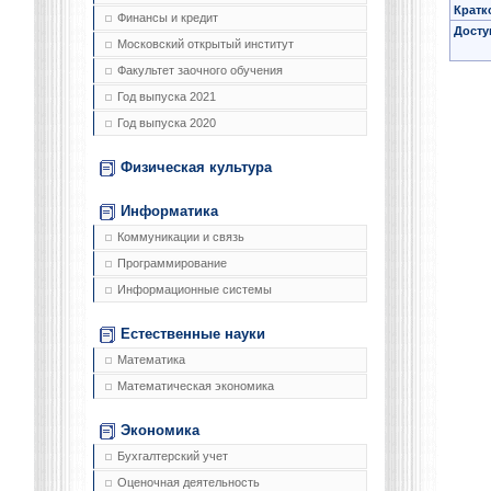
Кратк
Финансы и кредит
Досту
Московский открытый институт
Факультет заочного обучения
Год выпуска 2021
Год выпуска 2020
Физическая культура
Информатика
Коммуникации и связь
Программирование
Информационные системы
Естественные науки
Математика
Математическая экономика
Экономика
Бухгалтерский учет
Оценочная деятельность