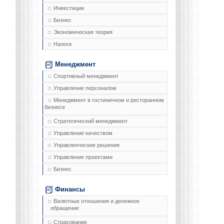
Инвестиции
Бизнес
Экономическая теория
Налоги
Менеджмент
Спортивный менеджмент
Управление персоналом
Менеджмент в гостиничном и ресторанном
бизнесе
Стратегический менеджмент
Управление качеством
Управленческие решения
Управление проектами
Бизнес
Финансы
Валютные отношения и денежное
обращение
Страхование