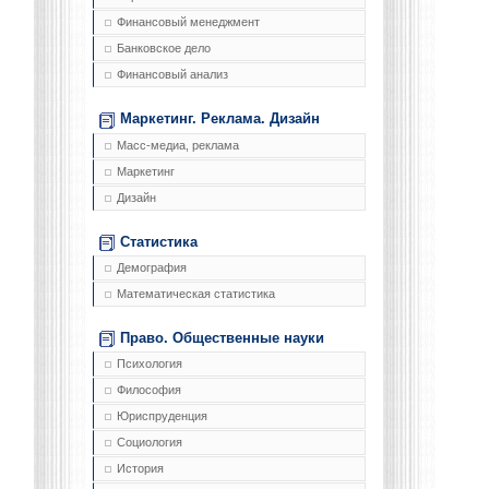
Финансовый менеджмент
Банковское дело
Финансовый анализ
Маркетинг. Реклама. Дизайн
Масс-медиа, реклама
Маркетинг
Дизайн
Статистика
Демография
Математическая статистика
Право. Общественные науки
Психология
Философия
Юриспруденция
Социология
История