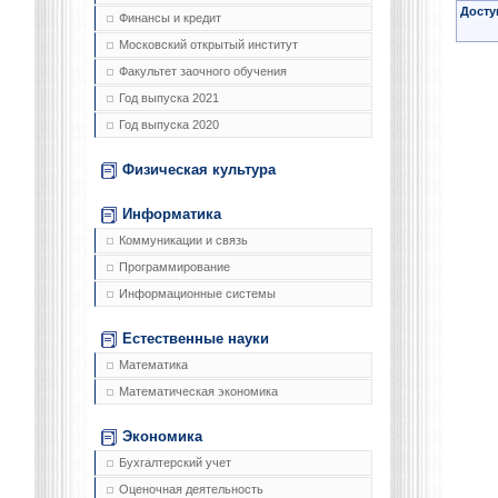
Досту
Финансы и кредит
Московский открытый институт
Факультет заочного обучения
Год выпуска 2021
Год выпуска 2020
Физическая культура
Информатика
Коммуникации и связь
Программирование
Информационные системы
Естественные науки
Математика
Математическая экономика
Экономика
Бухгалтерский учет
Оценочная деятельность