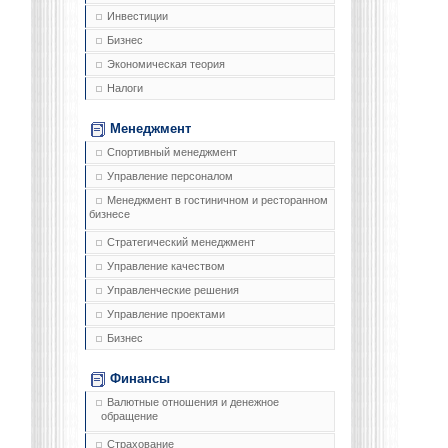
Инвестиции
Бизнес
Экономическая теория
Налоги
Менеджмент
Спортивный менеджмент
Управление персоналом
Менеджмент в гостиничном и ресторанном
бизнесе
Стратегический менеджмент
Управление качеством
Управленческие решения
Управление проектами
Бизнес
Финансы
Валютные отношения и денежное
обращение
Страхование