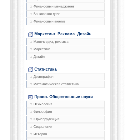
Финансовый менеджмент
Банковское дело
Финансовый анализ
Маркетинг. Реклама. Дизайн
Масс-медиа, реклама
Маркетинг
Дизайн
Статистика
Демография
Математическая статистика
Право. Общественные науки
Психология
Философия
Юриспруденция
Социология
История