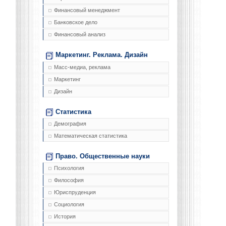
Финансовый менеджмент
Банковское дело
Финансовый анализ
Маркетинг. Реклама. Дизайн
Масс-медиа, реклама
Маркетинг
Дизайн
Статистика
Демография
Математическая статистика
Право. Общественные науки
Психология
Философия
Юриспруденция
Социология
История