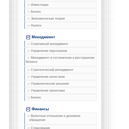
Инвестиции
Бизнес
Экономическая теория
Налоги
Менеджмент
Спортивный менеджмент
Управление персоналом
Менеджмент в гостиничном и ресторанном
бизнесе
Стратегический менеджмент
Управление качеством
Управленческие решения
Управление проектами
Бизнес
Финансы
Валютные отношения и денежное
обращение
Страхование