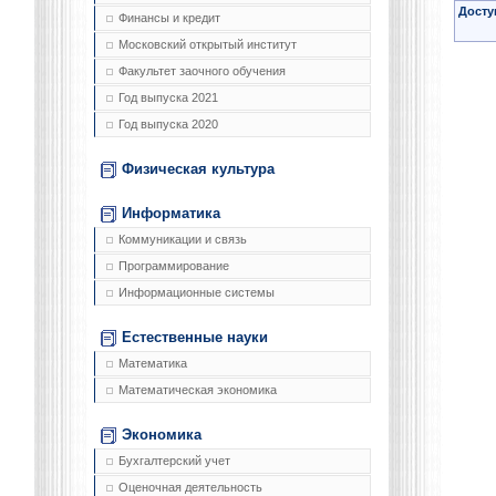
Досту
Финансы и кредит
Московский открытый институт
Факультет заочного обучения
Год выпуска 2021
Год выпуска 2020
Физическая культура
Информатика
Коммуникации и связь
Программирование
Информационные системы
Естественные науки
Математика
Математическая экономика
Экономика
Бухгалтерский учет
Оценочная деятельность