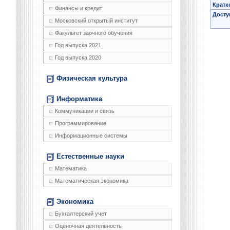
Кратк
Финансы и кредит
Досту
Московский открытый институт
Факультет заочного обучения
Год выпуска 2021
Год выпуска 2020
Физическая культура
Информатика
Коммуникации и связь
Программирование
Информационные системы
Естественные науки
Математика
Математическая экономика
Экономика
Бухгалтерский учет
Оценочная деятельность