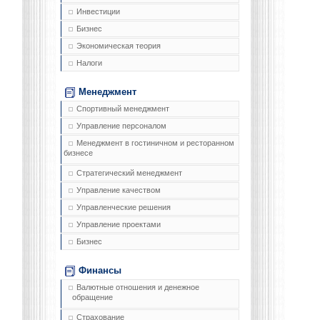
Инвестиции
Бизнес
Экономическая теория
Налоги
Менеджмент
Спортивный менеджмент
Управление персоналом
Менеджмент в гостиничном и ресторанном
бизнесе
Стратегический менеджмент
Управление качеством
Управленческие решения
Управление проектами
Бизнес
Финансы
Валютные отношения и денежное
обращение
Страхование