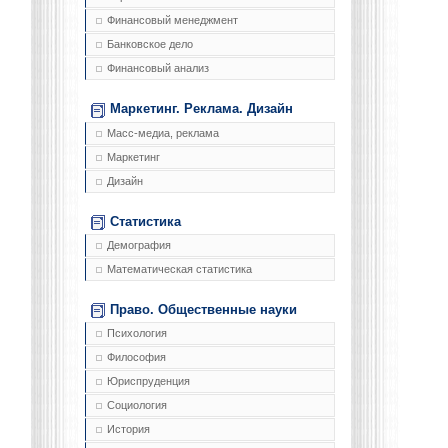
Финансовый менеджмент
Банковское дело
Финансовый анализ
Маркетинг. Реклама. Дизайн
Масс-медиа, реклама
Маркетинг
Дизайн
Статистика
Демография
Математическая статистика
Право. Общественные науки
Психология
Философия
Юриспруденция
Социология
История