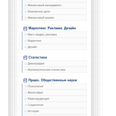
Финансовый менеджмент
Банковское дело
Финансовый анализ
Маркетинг. Реклама. Дизайн
Масс-медиа, реклама
Маркетинг
Дизайн
Статистика
Демография
Математическая статистика
Право. Общественные науки
Психология
Философия
Юриспруденция
Социология
История