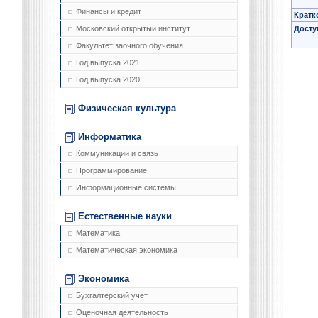
Финансы и кредит
Кратк
Досту
Московский открытый институт
Факультет заочного обучения
Год выпуска 2021
Год выпуска 2020
Физическая культура
Информатика
Коммуникации и связь
Программирование
Информационные системы
Естественные науки
Математика
Математическая экономика
Экономика
Бухгалтерский учет
Оценочная деятельность