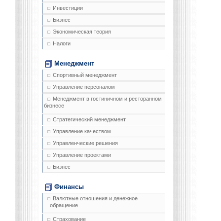
Инвестиции
Бизнес
Экономическая теория
Налоги
Менеджмент
Спортивный менеджмент
Управление персоналом
Менеджмент в гостиничном и ресторанном
бизнесе
Стратегический менеджмент
Управление качеством
Управленческие решения
Управление проектами
Бизнес
Финансы
Валютные отношения и денежное
обращение
Страхование