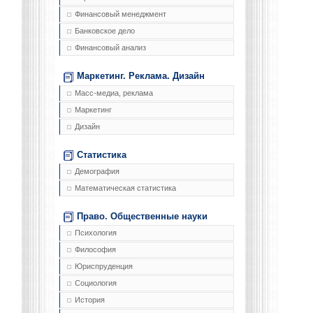
Финансовый менеджмент
Банковское дело
Финансовый анализ
Маркетинг. Реклама. Дизайн
Масс-медиа, реклама
Маркетинг
Дизайн
Статистика
Демография
Математическая статистика
Право. Общественные науки
Психология
Философия
Юриспруденция
Социология
История