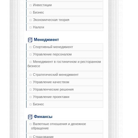
Инвестиции
Бизнес
Экономическая теория
Налоги
Менеджмент
Спортивный менеджмент
Управление персоналом
Менеджмент в гостиничном и ресторанном
бизнесе
Стратегический менеджмент
Управление качеством
Управленческие решения
Управление проектами
Бизнес
Финансы
Валютные отношения и денежное
обращение
Страхование