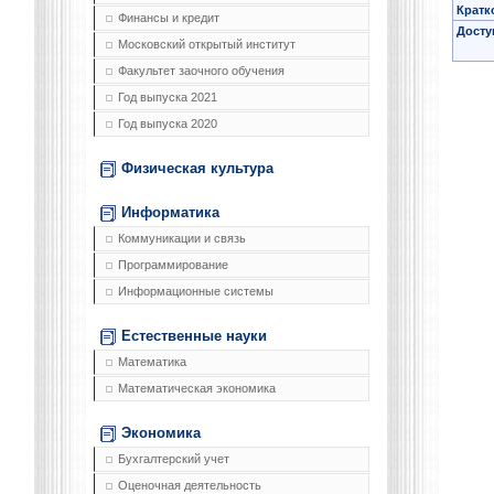
Кратк
Финансы и кредит
Досту
Московский открытый институт
Факультет заочного обучения
Год выпуска 2021
Год выпуска 2020
Физическая культура
Информатика
Коммуникации и связь
Программирование
Информационные системы
Естественные науки
Математика
Математическая экономика
Экономика
Бухгалтерский учет
Оценочная деятельность