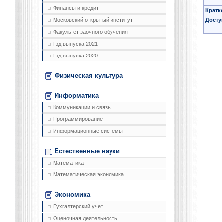
Финансы и кредит
Кратк
Досту
Московский открытый институт
Факультет заочного обучения
Год выпуска 2021
Год выпуска 2020
Физическая культура
Информатика
Коммуникации и связь
Программирование
Информационные системы
Естественные науки
Математика
Математическая экономика
Экономика
Бухгалтерский учет
Оценочная деятельность