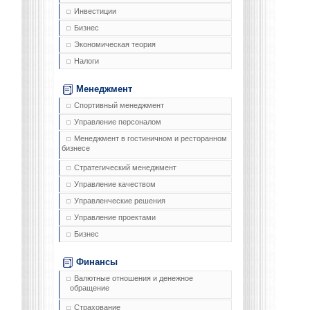
Инвестиции
Бизнес
Экономическая теория
Налоги
Менеджмент
Спортивный менеджмент
Управление персоналом
Менеджмент в гостиничном и ресторанном
бизнесе
Стратегический менеджмент
Управление качеством
Управленческие решения
Управление проектами
Бизнес
Финансы
Валютные отношения и денежное
обращение
Страхование