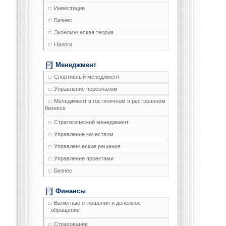
Инвестиции
Бизнес
Экономическая теория
Налоги
Менеджмент
Спортивный менеджмент
Управление персоналом
Менеджмент в гостиничном и ресторанном
бизнесе
Стратегический менеджмент
Управление качеством
Управленческие решения
Управление проектами
Бизнес
Финансы
Валютные отношения и денежное
обращение
Страхование