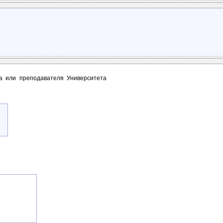
та или преподавателя Университета