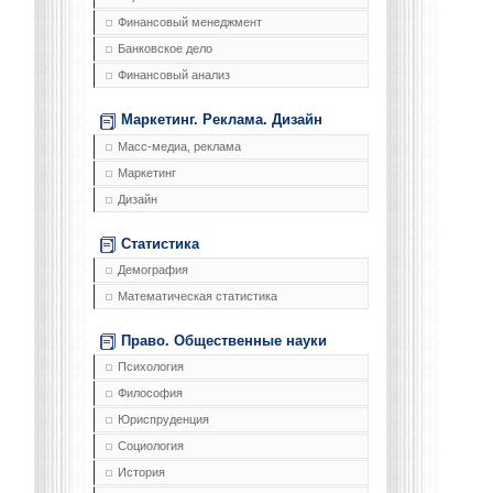
Финансовый менеджмент
Банковское дело
Финансовый анализ
Маркетинг. Реклама. Дизайн
Масс-медиа, реклама
Маркетинг
Дизайн
Статистика
Демография
Математическая статистика
Право. Общественные науки
Психология
Философия
Юриспруденция
Социология
История