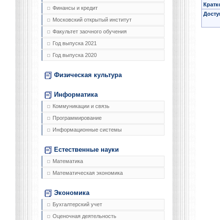
Кратк
Финансы и кредит
Досту
Московский открытый институт
Факультет заочного обучения
Год выпуска 2021
Год выпуска 2020
Физическая культура
Информатика
Коммуникации и связь
Программирование
Информационные системы
Естественные науки
Математика
Математическая экономика
Экономика
Бухгалтерский учет
Оценочная деятельность