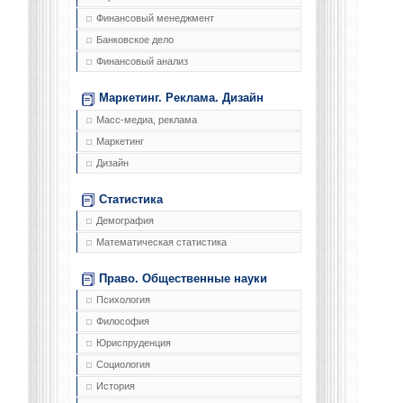
Финансовый менеджмент
Банковское дело
Финансовый анализ
Маркетинг. Реклама. Дизайн
Масс-медиа, реклама
Маркетинг
Дизайн
Статистика
Демография
Математическая статистика
Право. Общественные науки
Психология
Философия
Юриспруденция
Социология
История