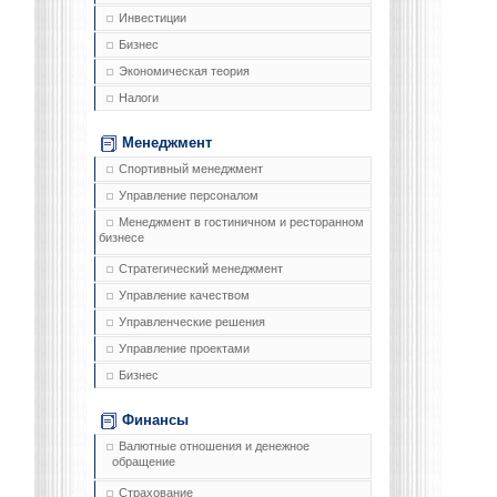
Инвестиции
Бизнес
Экономическая теория
Налоги
Менеджмент
Спортивный менеджмент
Управление персоналом
Менеджмент в гостиничном и ресторанном
бизнесе
Стратегический менеджмент
Управление качеством
Управленческие решения
Управление проектами
Бизнес
Финансы
Валютные отношения и денежное
обращение
Страхование