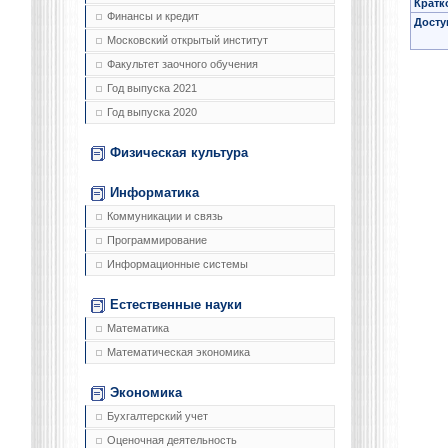
Кратк
Финансы и кредит
Досту
Московский открытый институт
Факультет заочного обучения
Год выпуска 2021
Год выпуска 2020
Физическая культура
Информатика
Коммуникации и связь
Программирование
Информационные системы
Естественные науки
Математика
Математическая экономика
Экономика
Бухгалтерский учет
Оценочная деятельность