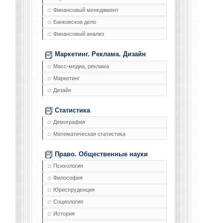
Финансовый менеджмент
Банковское дело
Финансовый анализ
Маркетинг. Реклама. Дизайн
Масс-медиа, реклама
Маркетинг
Дизайн
Статистика
Демография
Математическая статистика
Право. Общественные науки
Психология
Философия
Юриспруденция
Социология
История