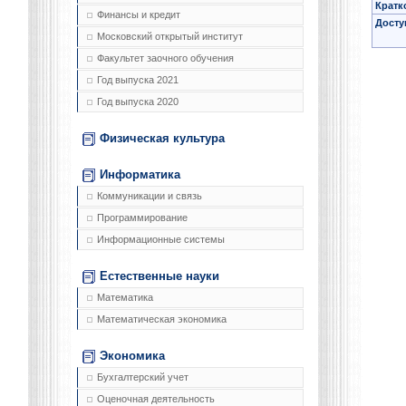
Кратк
Финансы и кредит
Досту
Московский открытый институт
Факультет заочного обучения
Год выпуска 2021
Год выпуска 2020
Физическая культура
Информатика
Коммуникации и связь
Программирование
Информационные системы
Естественные науки
Математика
Математическая экономика
Экономика
Бухгалтерский учет
Оценочная деятельность