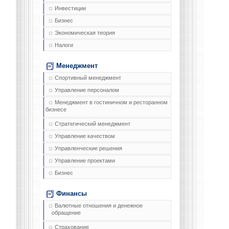
Инвестиции
Бизнес
Экономическая теория
Налоги
Менеджмент
Спортивный менеджмент
Управление персоналом
Менеджмент в гостиничном и ресторанном
бизнесе
Стратегический менеджмент
Управление качеством
Управленческие решения
Управление проектами
Бизнес
Финансы
Валютные отношения и денежное
обращение
Страхование