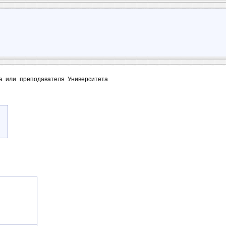
та или преподавателя Университета