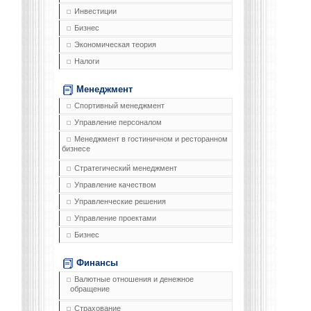
Инвестиции
Бизнес
Экономическая теория
Налоги
Менеджмент
Спортивный менеджмент
Управление персоналом
Менеджмент в гостиничном и ресторанном
бизнесе
Стратегический менеджмент
Управление качеством
Управленческие решения
Управление проектами
Бизнес
Финансы
Валютные отношения и денежное
обращение
Страхование