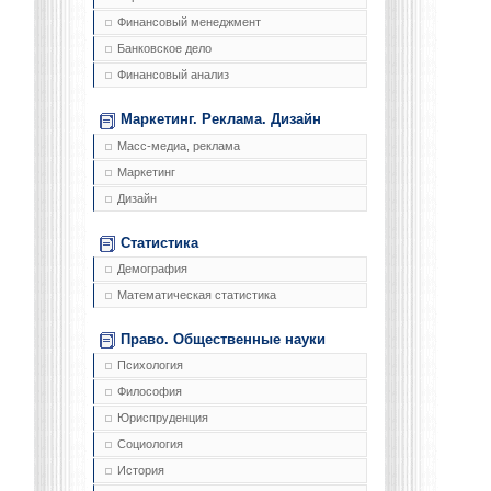
Финансовый менеджмент
Банковское дело
Финансовый анализ
Маркетинг. Реклама. Дизайн
Масс-медиа, реклама
Маркетинг
Дизайн
Статистика
Демография
Математическая статистика
Право. Общественные науки
Психология
Философия
Юриспруденция
Социология
История