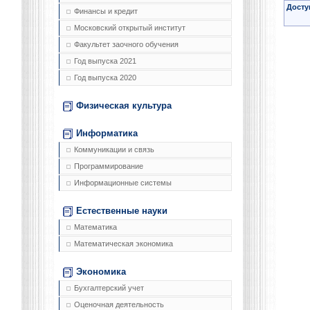
Досту
Финансы и кредит
Московский открытый институт
Факультет заочного обучения
Год выпуска 2021
Год выпуска 2020
Физическая культура
Информатика
Коммуникации и связь
Программирование
Информационные системы
Естественные науки
Математика
Математическая экономика
Экономика
Бухгалтерский учет
Оценочная деятельность