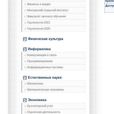
Кратк
Финансы и кредит
Досту
Московский открытый институт
Факультет заочного обучения
Год выпуска 2021
Год выпуска 2020
Физическая культура
Информатика
Коммуникации и связь
Программирование
Информационные системы
Естественные науки
Математика
Математическая экономика
Экономика
Бухгалтерский учет
Оценочная деятельность