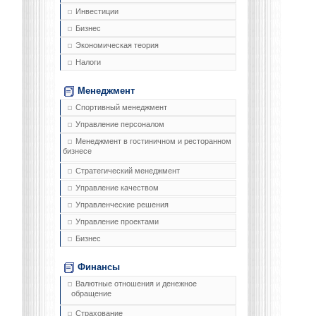
Инвестиции
Бизнес
Экономическая теория
Налоги
Менеджмент
Спортивный менеджмент
Управление персоналом
Менеджмент в гостиничном и ресторанном
бизнесе
Стратегический менеджмент
Управление качеством
Управленческие решения
Управление проектами
Бизнес
Финансы
Валютные отношения и денежное
обращение
Страхование