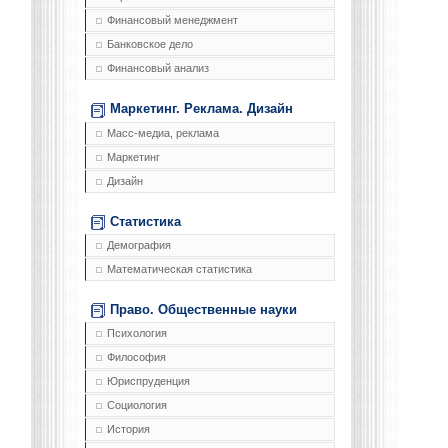
Финансовый менеджмент
Банковское дело
Финансовый анализ
Маркетинг. Реклама. Дизайн
Масс-медиа, реклама
Маркетинг
Дизайн
Статистика
Демография
Математическая статистика
Право. Общественные науки
Психология
Философия
Юриспруденция
Социология
История